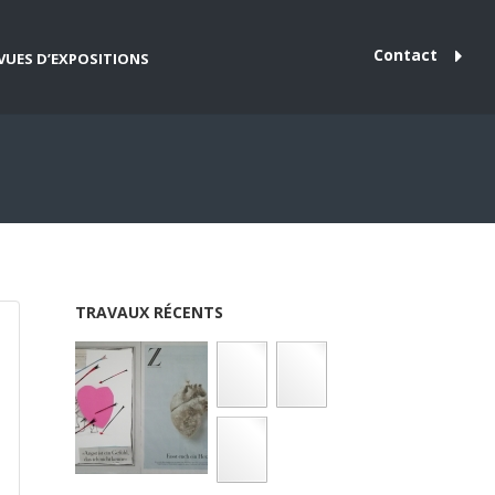
Contact
VUES D’EXPOSITIONS
TRAVAUX RÉCENTS