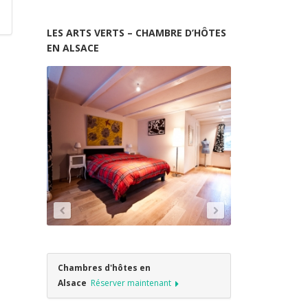
LES ARTS VERTS – CHAMBRE D’HÔTES
EN ALSACE
Chambres d'hôtes en
Alsace
Réserver maintenant