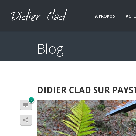
A PROPOS
ACTU
Blog
DIDIER CLAD SUR PAYS
0