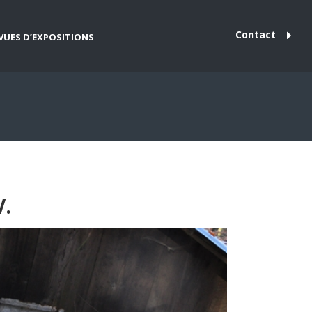
Contact
VUES D’EXPOSITIONS
.