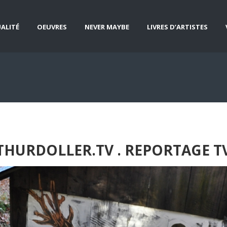
ALITÉ
OEUVRES
NEVER MAYBE
LIVRES D’ARTISTES
THURDOLLER.TV . REPORTAGE TV