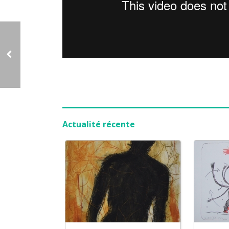
Actualité récente