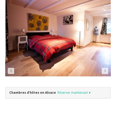
Chambres d'hôtes en Alsace
Réserver maintenant