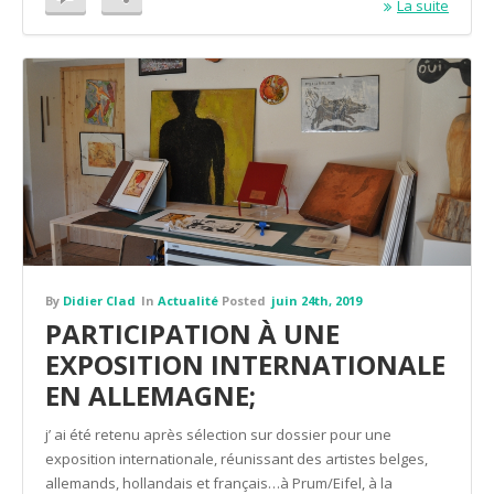
La suite
By
Didier Clad
In
Actualité
Posted
juin 24th, 2019
PARTICIPATION À UNE
EXPOSITION INTERNATIONALE
EN ALLEMAGNE;
j’ ai été retenu après sélection sur dossier pour une
exposition internationale, réunissant des artistes belges,
allemands, hollandais et français…à Prum/Eifel, à la