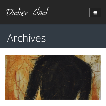
Archives