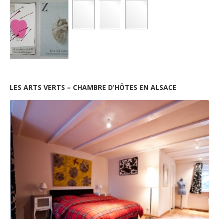
LES ARTS VERTS – CHAMBRE D’HÔTES EN ALSACE