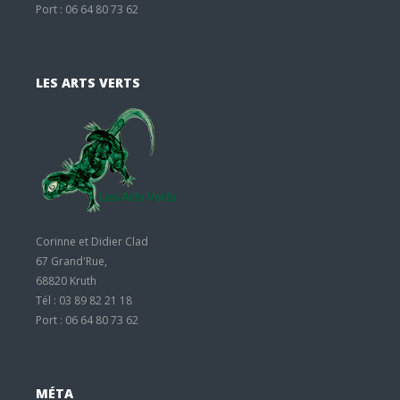
Port : 06 64 80 73 62
LES ARTS VERTS
Corinne et Didier Clad
67 Grand'Rue,
68820 Kruth
Tél : 03 89 82 21 18
Port : 06 64 80 73 62
MÉTA